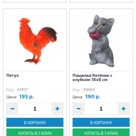
Петух
Пищалка Котёнок с
клубком 18х8 см
Код:
61917
Код:
50569
195 р.
190 р.
Цена:
Цена:
В КОРЗИНУ
В КОРЗИНУ
КУПИТЬ В 1 КЛИК
КУПИТЬ В 1 КЛИК