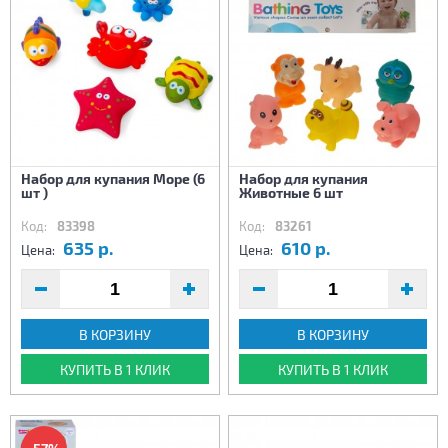
Набор для купания Море (6
Набор для купания
шт )
Животные 6 шт
Код:
83398
Код:
83261
635 р.
610 р.
Цена:
Цена:
В КОРЗИНУ
В КОРЗИНУ
КУПИТЬ В 1 КЛИК
КУПИТЬ В 1 КЛИК