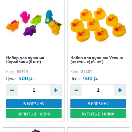
Набор для купания
Набор для купания Уточки
Кораблики (6 шт )
(цветные) (6 шт )
Код:
83399
Код:
83401
500 р.
480 р.
Цена:
Цена:
В КОРЗИНУ
В КОРЗИНУ
КУПИТЬ В 1 КЛИК
КУПИТЬ В 1 КЛИК