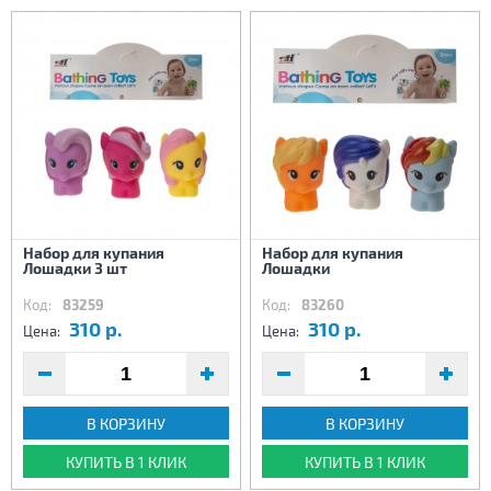
Набор для купания
Набор для купания
Лошадки 3 шт
Лошадки
Код:
83259
Код:
83260
310 р.
310 р.
Цена:
Цена:
В КОРЗИНУ
В КОРЗИНУ
КУПИТЬ В 1 КЛИК
КУПИТЬ В 1 КЛИК