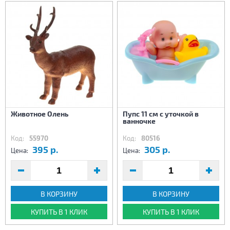
Животное Олень
Пупс 11 см с уточкой в
ванночке
Код:
55970
Код:
80516
395 р.
305 р.
Цена:
Цена:
В КОРЗИНУ
В КОРЗИНУ
КУПИТЬ В 1 КЛИК
КУПИТЬ В 1 КЛИК