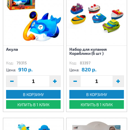
Акула
Набор для купания
Кораблики (6 шт )
Код:
79315
Код:
83397
910 р.
820 р.
Цена:
Цена:
В КОРЗИНУ
В КОРЗИНУ
КУПИТЬ В 1 КЛИК
КУПИТЬ В 1 КЛИК