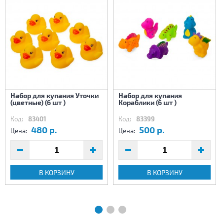
Набор для купания Уточки
Набор для купания
(цветные) (6 шт )
Кораблики (6 шт )
Код:
83401
Код:
83399
480 р.
500 р.
Цена:
Цена:
В КОРЗИНУ
В КОРЗИНУ