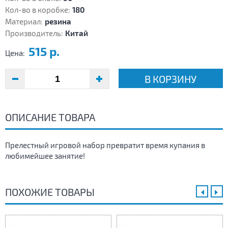
Кол-во в коробке:
180
Материал:
резина
Производитель:
Китай
515 р.
Цена:
В КОРЗИНУ
ОПИСАНИЕ ТОВАРА
Прелестный игровой набор превратит время купания в
любимейшее занятие!
ПОХОЖИЕ ТОВАРЫ