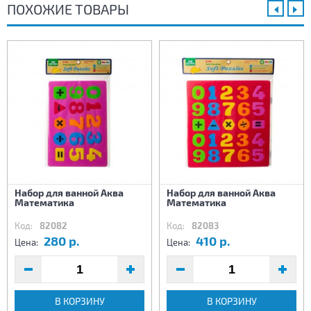
ПОХОЖИЕ ТОВАРЫ
Набор для ванной Аква
Набор для ванной Аква
Математика
Математика
Код:
82082
Код:
82083
280 р.
410 р.
Цена:
Цена:
В КОРЗИНУ
В КОРЗИНУ