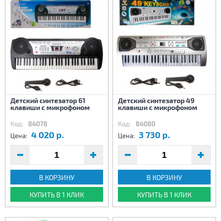
Детский синтезатор 61
Детский синтезатор 49
клавиши с микрофоном
клавиши с микрофоном
Код:
84078
Код:
84080
4 020 р.
3 730 р.
Цена:
Цена:
В КОРЗИНУ
В КОРЗИНУ
КУПИТЬ В 1 КЛИК
КУПИТЬ В 1 КЛИК