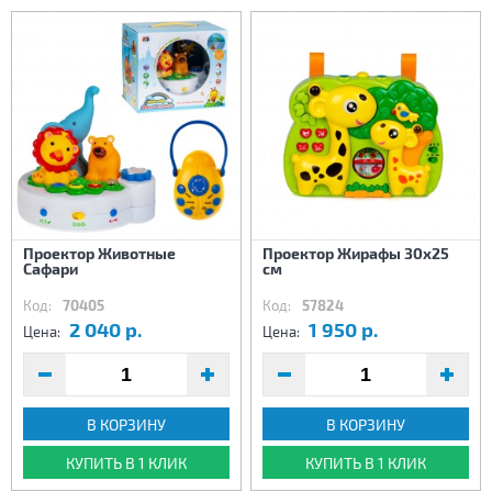
Проектор Животные
Проектор Жирафы 30х25
Сафари
см
Код:
70405
Код:
57824
2 040 р.
1 950 р.
Цена:
Цена:
В КОРЗИНУ
В КОРЗИНУ
КУПИТЬ В 1 КЛИК
КУПИТЬ В 1 КЛИК