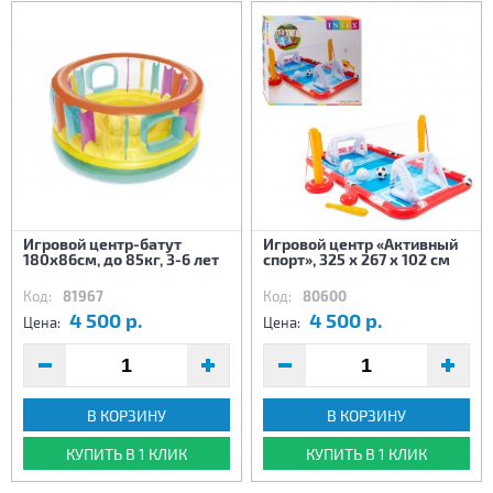
Игровой центр-батут
Игровой центр «Активный
180х86см, до 85кг, 3-6 лет
спорт», 325 х 267 х 102 см
Код:
81967
Код:
80600
4 500 р.
4 500 р.
Цена:
Цена:
В КОРЗИНУ
В КОРЗИНУ
КУПИТЬ В 1 КЛИК
КУПИТЬ В 1 КЛИК