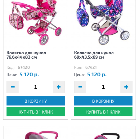
Коляска для кукол
Коляска для кукол
76,6х44х83 см
69х43,5х69 см
Код:
67420
Код:
67421
5 120 р.
5 120 р.
Цена:
Цена:
В КОРЗИНУ
В КОРЗИНУ
КУПИТЬ В 1 КЛИК
КУПИТЬ В 1 КЛИК