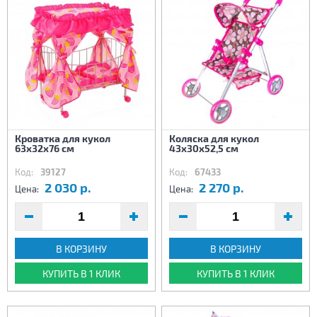
Кроватка для кукол
Коляска для кукол
63х32х76 см
43х30х52,5 см
Код:
39127
Код:
67433
2 030 р.
2 270 р.
Цена:
Цена:
В КОРЗИНУ
В КОРЗИНУ
КУПИТЬ В 1 КЛИК
КУПИТЬ В 1 КЛИК