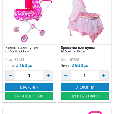
Коляска для кукол
Кроватка для кукол
63,5х36х73 см
61,5х43х85 см
Код:
67423
Код:
67441
3 160 р.
2 930 р.
Цена:
Цена:
В КОРЗИНУ
В КОРЗИНУ
КУПИТЬ В 1 КЛИК
КУПИТЬ В 1 КЛИК