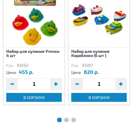
Набор для купания Уточки
Набор для купания
4 шт
Кораблики (6 шт )
Код:
83262
Код:
83397
455 р.
820 р.
Цена:
Цена:
В КОРЗИНУ
В КОРЗИНУ