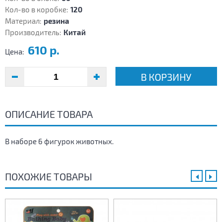
Кол-во в коробке:
120
Материал:
резина
Производитель:
Китай
610 р.
Цена:
В КОРЗИНУ
ОПИСАНИЕ ТОВАРА
В наборе 6 фигурок животных.
ПОХОЖИЕ ТОВАРЫ