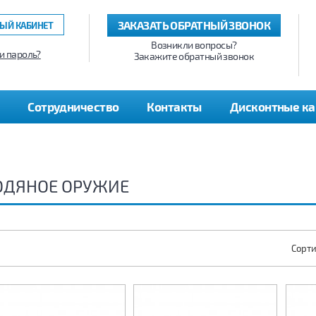
ЗАКАЗАТЬ ОБРАТНЫЙ ЗВОНОК
ЫЙ КАБИНЕТ
Возникли вопросы?
и пароль?
Закажите обратный звонок
Сотрудничество
Контакты
Дисконтные к
ОДЯНОЕ ОРУЖИЕ
Сорти