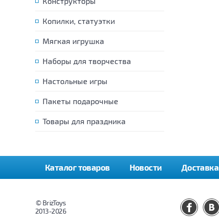
Конструкторы
Копилки, статуэтки
Мягкая игрушка
Наборы для творчества
Настольные игры
Пакеты подарочные
Товары для праздника
Каталог товаров
Новости
Доставка
© BrizToys
2013-2026