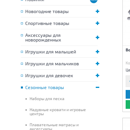
Новогодние товары
Спортивные товары
Аксессуары для
новорожденных
В
Игрушки для малышей
Игрушки для мальчиков
Ко
Це
Игрушки для девочек
Сезонные товары
Наборы для песка
Надувные кровати и игровые
центры
Плавательные матрасы и
аксессуары