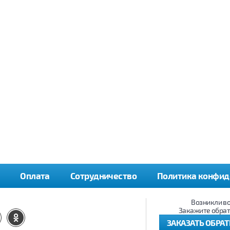
Оплата
Сотрудничество
Политика конфид
Возникли в
Закажите обрат
ЗАКАЗАТЬ ОБРА