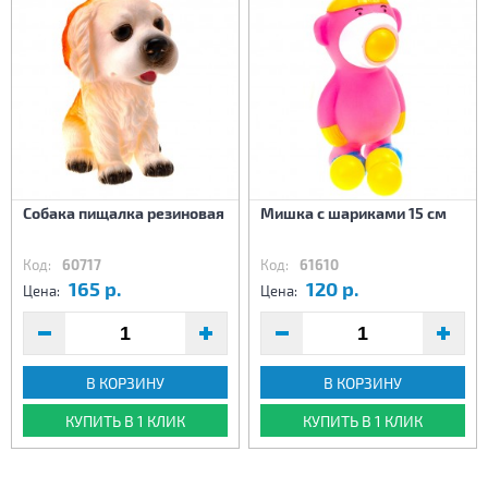
Собака пищалка резиновая
Мишка с шариками 15 см
Код:
60717
Код:
61610
165 р.
120 р.
Цена:
Цена:
В КОРЗИНУ
В КОРЗИНУ
КУПИТЬ В 1 КЛИК
КУПИТЬ В 1 КЛИК