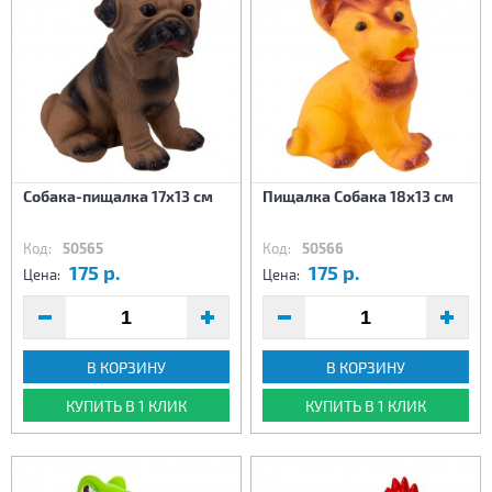
Собака-пищалка 17х13 см
Пищалка Собака 18х13 см
Код:
50565
Код:
50566
175 р.
175 р.
Цена:
Цена:
В КОРЗИНУ
В КОРЗИНУ
КУПИТЬ В 1 КЛИК
КУПИТЬ В 1 КЛИК