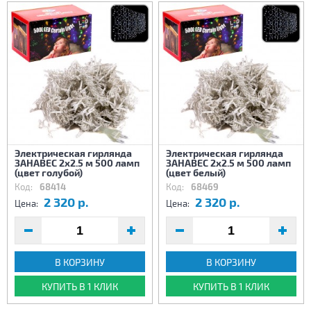
Электрическая гирлянда
Электрическая гирлянда
ЗАНАВЕС 2х2.5 м 500 ламп
ЗАНАВЕС 2х2.5 м 500 ламп
(цвет голубой)
(цвет белый)
Код:
68414
Код:
68469
2 320 р.
2 320 р.
Цена:
Цена:
В КОРЗИНУ
В КОРЗИНУ
КУПИТЬ В 1 КЛИК
КУПИТЬ В 1 КЛИК