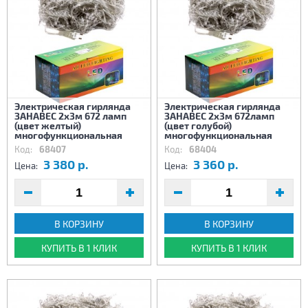
Электрическая гирлянда
Электрическая гирлянда
ЗАНАВЕС 2х3м 672 ламп
ЗАНАВЕС 2х3м 672ламп
(цвет желтый)
(цвет голубой)
многофункциональная
многофункциональная
Код:
68407
Код:
68404
3 380 р.
3 360 р.
Цена:
Цена:
В КОРЗИНУ
В КОРЗИНУ
КУПИТЬ В 1 КЛИК
КУПИТЬ В 1 КЛИК