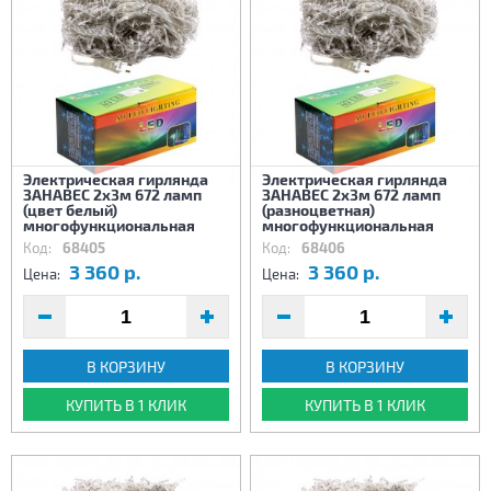
Электрическая гирлянда
Электрическая гирлянда
ЗАНАВЕС 2х3м 672 ламп
ЗАНАВЕС 2х3м 672 ламп
(цвет белый)
(разноцветная)
многофункциональная
многофункциональная
Код:
68405
Код:
68406
3 360 р.
3 360 р.
Цена:
Цена:
В КОРЗИНУ
В КОРЗИНУ
КУПИТЬ В 1 КЛИК
КУПИТЬ В 1 КЛИК