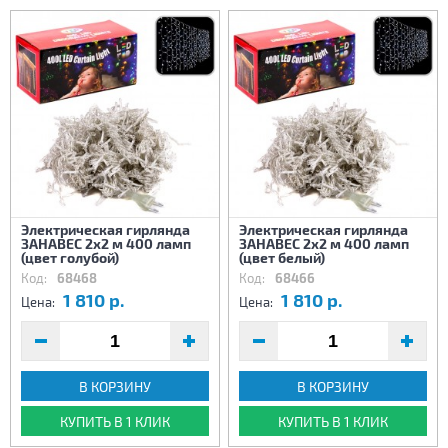
Электрическая гирлянда
Электрическая гирлянда
ЗАНАВЕС 2х2 м 400 ламп
ЗАНАВЕС 2х2 м 400 ламп
(цвет голубой)
(цвет белый)
Код:
68468
Код:
68466
1 810 р.
1 810 р.
Цена:
Цена:
В КОРЗИНУ
В КОРЗИНУ
КУПИТЬ В 1 КЛИК
КУПИТЬ В 1 КЛИК