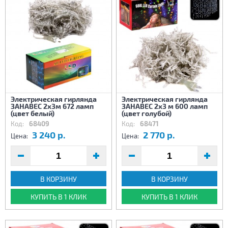
Электрическая гирлянда
Электрическая гирлянда
ЗАНАВЕС 2х3м 672 ламп
ЗАНАВЕС 2х3 м 600 ламп
(цвет белый)
(цвет голубой)
Код:
68409
Код:
68471
3 240 р.
2 770 р.
Цена:
Цена:
В КОРЗИНУ
В КОРЗИНУ
КУПИТЬ В 1 КЛИК
КУПИТЬ В 1 КЛИК