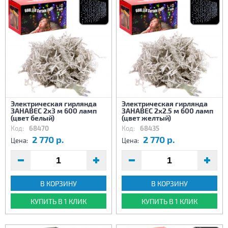
Электрическая гирлянда
Электрическая гирлянда
ЗАНАВЕС 2х3 м 600 ламп
ЗАНАВЕС 2х2.5 м 600 ламп
(цвет белый)
(цвет желтый)
Код:
68470
Код:
68435
2 770 р.
2 770 р.
Цена:
Цена:
В КОРЗИНУ
В КОРЗИНУ
КУПИТЬ В 1 КЛИК
КУПИТЬ В 1 КЛИК