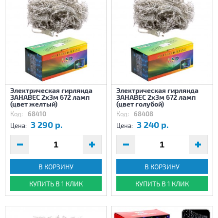
Электрическая гирлянда
Электрическая гирлянда
ЗАНАВЕС 2х3м 672 ламп
ЗАНАВЕС 2х3м 672 ламп
(цвет желтый)
(цвет голубой)
Код:
68410
Код:
68408
3 290 р.
3 240 р.
Цена:
Цена:
В КОРЗИНУ
В КОРЗИНУ
КУПИТЬ В 1 КЛИК
КУПИТЬ В 1 КЛИК