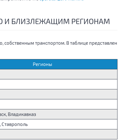
АЮ И БЛИЗЛЕЖАЩИМ РЕГИОНАМ
, собственным транспортом. В таблице представлен
Регионы
ск, Владикавказ
, Ставрополь