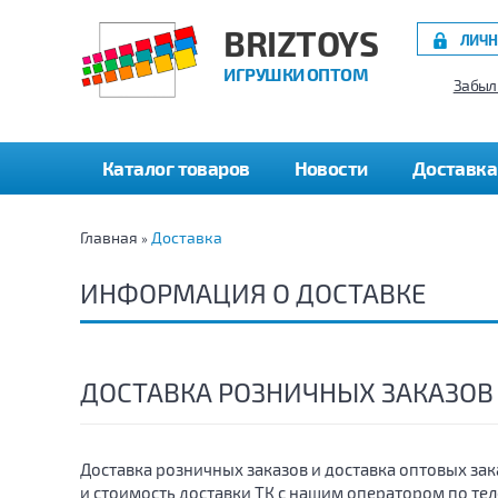
BRIZTOYS
ЛИЧН
ИГРУШКИ ОПТОМ
Забыл
Каталог товаров
Новости
Доставка
Главная
Доставка
»
ИНФОРМАЦИЯ О ДОСТАВКЕ
ДОСТАВКА РОЗНИЧНЫХ ЗАКАЗОВ
Доставка розничных заказов и доставка оптовых за
и стоимость доставки ТК с нашим оператором по те