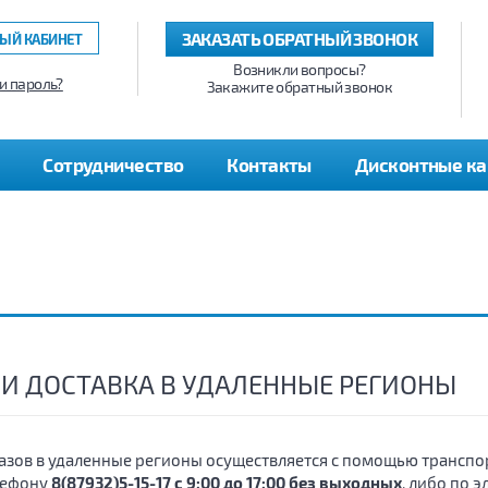
ЗАКАЗАТЬ ОБРАТНЫЙ ЗВОНОК
ЫЙ КАБИНЕТ
Возникли вопросы?
и пароль?
Закажите обратный звонок
Сотрудничество
Контакты
Дисконтные к
 И ДОСТАВКА В УДАЛЕННЫЕ РЕГИОНЫ
казов в удаленные регионы осуществляется с помощью транспо
лефону
8(87932)5-15-17 с 9:00 до 17:00 без выходных
, либо по 