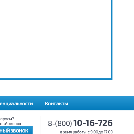
енциальности
Контакты
опросы?
10-16-726
8-(800)
ный звонок
ТНЫЙ ЗВОНОК
время работы: c 9:00 до 17:00