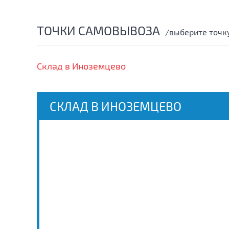
ТОЧКИ САМОВЫВОЗА
/выберите точк
Склад в Иноземцево
СКЛАД В ИНОЗЕМЦЕВО