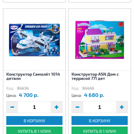
Конструктор Самолёт 1014
Конструктор ASN Дом с
детали
террасой 771 дет
Код:
84434
Код:
84446
4 700 р.
4 680 р.
Цена:
Цена:
В КОРЗИНУ
В КОРЗИНУ
КУПИТЬ В 1 КЛИК
КУПИТЬ В 1 КЛИК