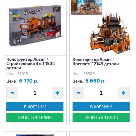
Конструктор Ausini "
Конструктор Ausini "
Стройтехника 3 в 1 1504
Крепость" 2149 детали
детали
Код:
61915
Код:
55525
6 770 р.
6 660 р.
Цена:
Цена:
В КОРЗИНУ
В КОРЗИНУ
КУПИТЬ В 1 КЛИК
КУПИТЬ В 1 КЛИК