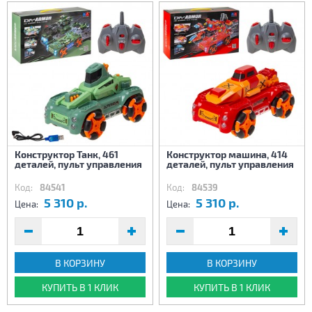
Конструктор Танк, 461
Конструктор машина, 414
деталей, пульт управления
деталей, пульт управления
Код:
84541
Код:
84539
5 310 р.
5 310 р.
Цена:
Цена:
В КОРЗИНУ
В КОРЗИНУ
КУПИТЬ В 1 КЛИК
КУПИТЬ В 1 КЛИК