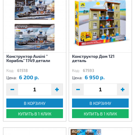
Конструктор Ausini "
Конструктор Дом 121
Корабль" 1749 детали
деталь
Код:
61518
Код:
67593
6 200 р.
6 950 р.
Цена:
Цена:
В КОРЗИНУ
В КОРЗИНУ
КУПИТЬ В 1 КЛИК
КУПИТЬ В 1 КЛИК