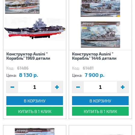
Конструктор Ausini "
Конструктор Ausini "
Корабль" 1969 детали
Корабль" 1446 детали
Код:
61486
Код:
61481
8 130 р.
7 900 р.
Цена:
Цена:
В КОРЗИНУ
В КОРЗИНУ
КУПИТЬ В 1 КЛИК
КУПИТЬ В 1 КЛИК