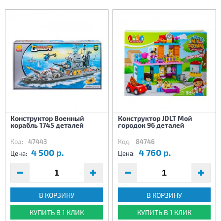
Конструктор Военный
Конструктор JDLT Мой
корабль 1745 деталей
городок 96 деталей
Код:
47443
Код:
84746
4 500 р.
4 760 р.
Цена:
Цена:
В КОРЗИНУ
В КОРЗИНУ
КУПИТЬ В 1 КЛИК
КУПИТЬ В 1 КЛИК