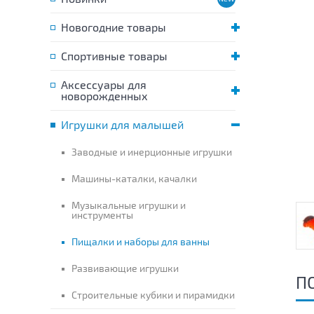
Новогодние товары
Спортивные товары
Аксессуары для
новорожденных
Игрушки для малышей
Заводные и инерционные игрушки
Машины-каталки, качалки
Музыкальные игрушки и
инструменты
Пищалки и наборы для ванны
Развивающие игрушки
П
Строительные кубики и пирамидки