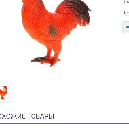
Пр
Це
ОХОЖИЕ ТОВАРЫ