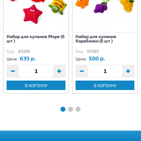
Набор для купания Море (6
Набор для купания
шт )
Кораблики (6 шт )
Код:
83398
Код:
83399
635 р.
500 р.
Цена:
Цена:
В КОРЗИНУ
В КОРЗИНУ