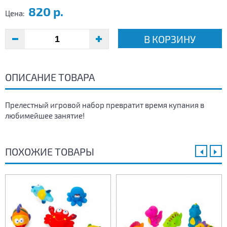
820 р.
Цена:
В КОРЗИНУ
ОПИСАНИЕ ТОВАРА
Прелестный игровой набор превратит время купания в
любимейшее занятие!
ПОХОЖИЕ ТОВАРЫ