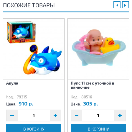
ПОХОЖИЕ ТОВАРЫ
Акула
Пупс 11 см с уточкой в
ванночке
Код:
79315
Код:
80516
910 р.
305 р.
Цена:
Цена:
В КОРЗИНУ
В КОРЗИНУ