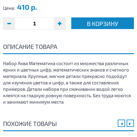
410 р.
Цена:
В КОРЗИНУ
ОПИСАНИЕ ТОВАРА
Набор Аква Математика состоит из множества различных
ярких и цветных цифр, математических знаков и счетного
материала. Крупные, мягкие детали прекрасно подойдут
для изучения цветов и цифр, а также для составления
примеров. Детали набора при смачивании водой легко
клеятся на гладкую ровную поверхность. Без труда моются
и занимают минимум места
ПОХОЖИЕ ТОВАРЫ