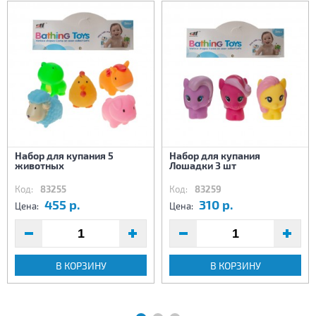
Набор для купания 5
Набор для купания
животных
Лошадки 3 шт
Код:
83255
Код:
83259
455 р.
310 р.
Цена:
Цена:
В КОРЗИНУ
В КОРЗИНУ