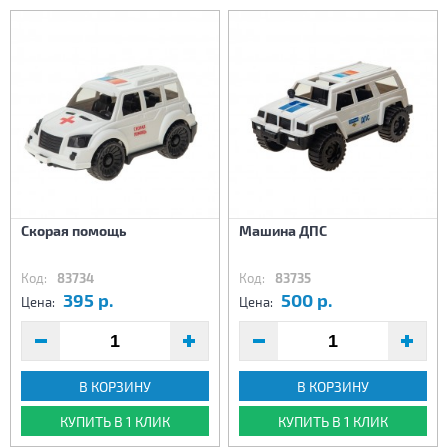
Скорая помощь
Машина ДПС
Код:
83734
Код:
83735
395 р.
500 р.
Цена:
Цена:
В КОРЗИНУ
В КОРЗИНУ
КУПИТЬ В 1 КЛИК
КУПИТЬ В 1 КЛИК