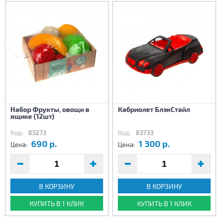
Набор Фрукты, овощи в
Кабриолет БлэкСтайл
ящике (12шт)
Код:
83273
Код:
83733
690 р.
1 300 р.
Цена:
Цена:
В КОРЗИНУ
В КОРЗИНУ
КУПИТЬ В 1 КЛИК
КУПИТЬ В 1 КЛИК