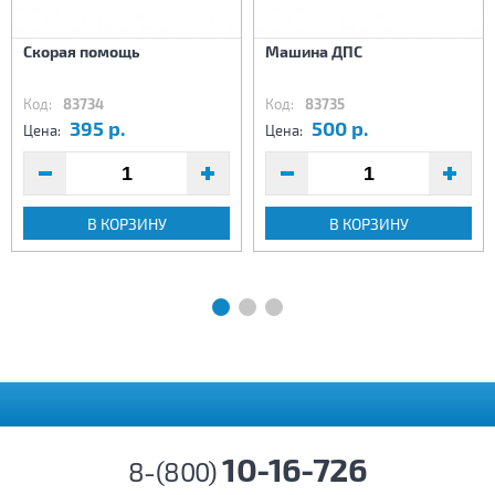
Скорая помощь
Машина ДПС
Код:
83734
Код:
83735
395 р.
500 р.
Цена:
Цена:
В КОРЗИНУ
В КОРЗИНУ
10-16-726
8-(800)