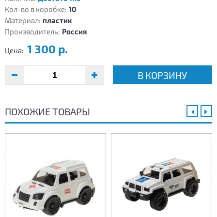
Кол-во в коробке:
10
Материал:
пластик
Производитель:
Россия
1 300 р.
Цена:
В КОРЗИНУ
ПОХОЖИЕ ТОВАРЫ