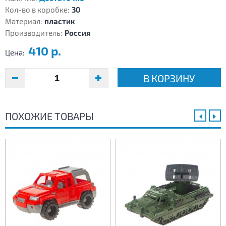
Кол-во в коробке:
30
Материал:
пластик
Производитель:
Россия
410 р.
Цена:
В КОРЗИНУ
ПОХОЖИЕ ТОВАРЫ