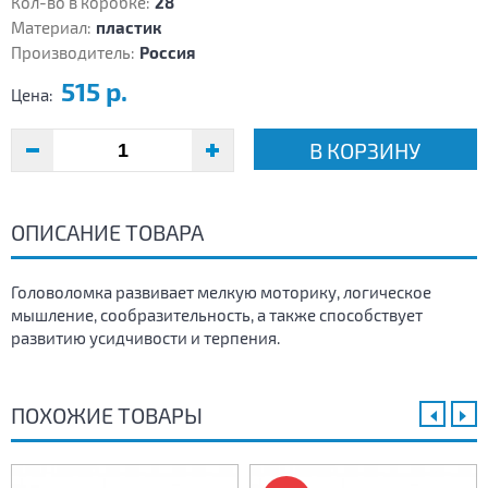
Кол-во в коробке:
28
Материал:
пластик
Производитель:
Россия
515 р.
Цена:
В КОРЗИНУ
ОПИСАНИЕ ТОВАРА
Головоломка развивает мелкую моторику, логическое
мышление, сообразительность, а также способствует
развитию усидчивости и терпения.
ПОХОЖИЕ ТОВАРЫ