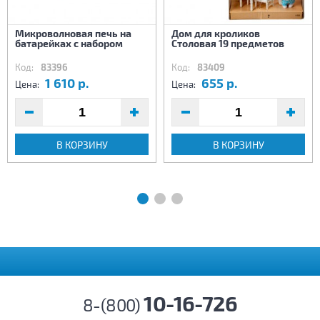
Микроволновая печь на
Дом для кроликов
батарейках с набором
Столовая 19 предметов
Код:
83396
Код:
83409
1 610 р.
655 р.
Цена:
Цена:
В КОРЗИНУ
В КОРЗИНУ
10-16-726
8-(800)