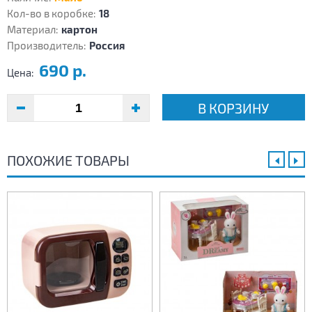
Кол-во в коробке:
18
Материал:
картон
Производитель:
Россия
690 р.
Цена:
В КОРЗИНУ
ПОХОЖИЕ ТОВАРЫ