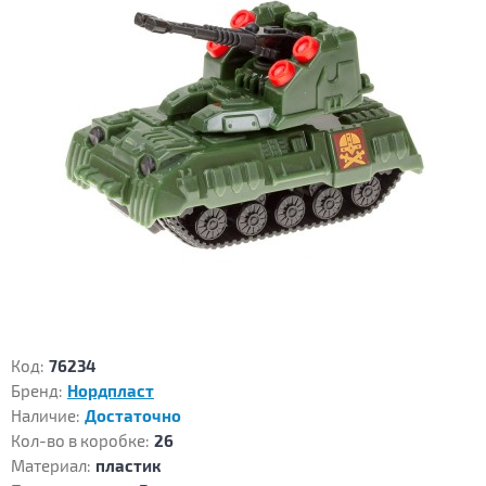
Код:
76234
Бренд:
Нордпласт
Наличие:
Достаточно
Кол-во в коробке:
26
Материал:
пластик