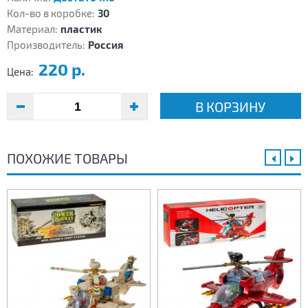
Кол-во в коробке:
30
Материал:
пластик
Производитель:
Россия
220 р.
Цена:
В КОРЗИНУ
ПОХОЖИЕ ТОВАРЫ