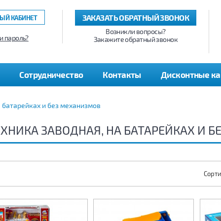
ЗАКАЗАТЬ ОБРАТНЫЙ ЗВОНОК
ЫЙ КАБИНЕТ
Возникли вопросы?
и пароль?
Закажите обратный звонок
Сотрудничество
Контакты
Дисконтные к
а батарейках и без механизмов
ЕХНИКА ЗАВОДНАЯ, НА БАТАРЕЙКАХ И 
Сорти