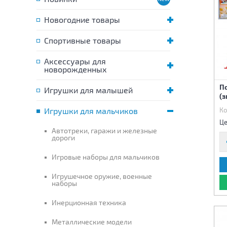
Новогодние товары
Спортивные товары
Аксессуары для
новорожденных
П
Игрушки для малышей
(з
Игрушки для мальчиков
Ко
Це
Автотреки, гаражи и железные
дороги
Игровые наборы для мальчиков
Игрушечное оружие, военные
наборы
Инерционная техника
Металлические модели