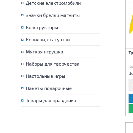
Детские электромобили
Значки брелки магниты
Конструкторы
Копилки, статуэтки
Мягкая игрушка
Т
Наборы для творчества
Ко
Це
Настольные игры
Пакеты подарочные
Товары для праздника