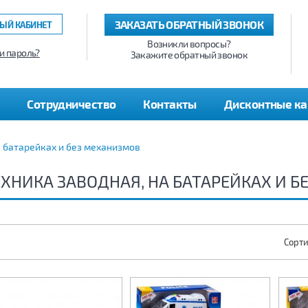
ЗАКАЗАТЬ ОБРАТНЫЙ ЗВОНОК
ЫЙ КАБИНЕТ
Возникли вопросы?
и пароль?
Закажите обратный звонок
Сотрудничество
Контакты
Дисконтные к
а батарейках и без механизмов
ЕХНИКА ЗАВОДНАЯ, НА БАТАРЕЙКАХ И 
Сорти