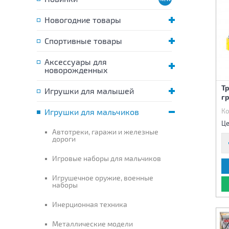
Новогодние товары
Спортивные товары
Аксессуары для
новорожденных
Тр
Игрушки для малышей
г
Игрушки для мальчиков
Ко
Це
Автотреки, гаражи и железные
дороги
Игровые наборы для мальчиков
Игрушечное оружие, военные
наборы
Инерционная техника
Металлические модели