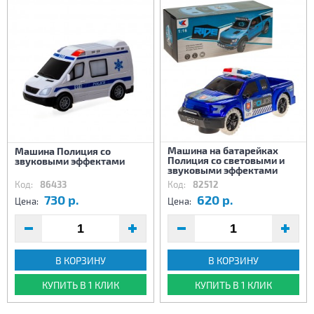
Машина на батарейках
Машина Полиция со
Полиция со световыми и
звуковыми эффектами
звуковыми эффектами
Код:
86433
Код:
82512
730 р.
620 р.
Цена:
Цена:
В КОРЗИНУ
В КОРЗИНУ
КУПИТЬ В 1 КЛИК
КУПИТЬ В 1 КЛИК