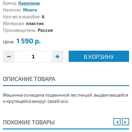
Бренд:
Каролина
Наличие:
Много
Кол-во в коробке:
6
Материал:
пластик
Производитель:
Россия
1 590 р.
Цена:
В КОРЗИНУ
ОПИСАНИЕ ТОВАРА
Машинка оснащена подвижной лестницей, выдвигающейся
и крутящейся вокруг своей оси.
ПОХОЖИЕ ТОВАРЫ