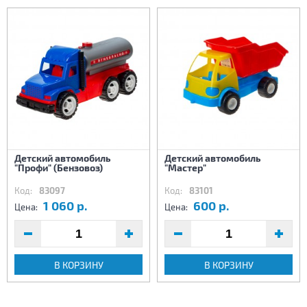
Детский автомобиль
Детский автомобиль
"Профи" (Бензовоз)
"Мастер"
Код:
83097
Код:
83101
1 060 р.
600 р.
Цена:
Цена:
В КОРЗИНУ
В КОРЗИНУ