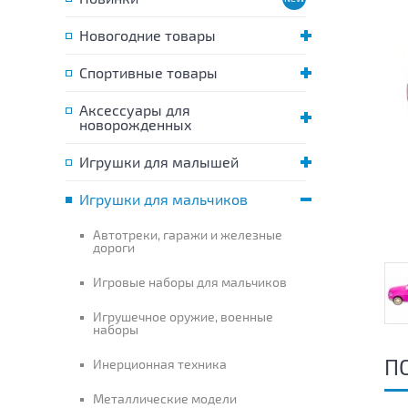
Новогодние товары
Спортивные товары
Аксессуары для
новорожденных
Игрушки для малышей
Игрушки для мальчиков
Автотреки, гаражи и железные
дороги
Игровые наборы для мальчиков
Игрушечное оружие, военные
наборы
П
Инерционная техника
Металлические модели