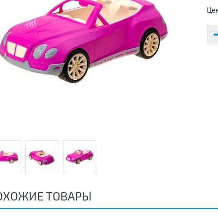
Це
ОХОЖИЕ ТОВАРЫ