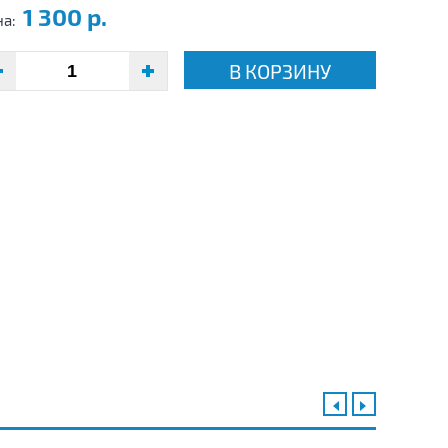
1 300 р.
на:
В КОРЗИНУ