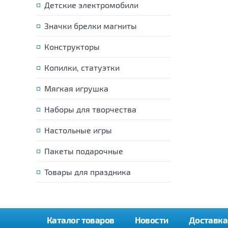
Детские электромобили
Значки брелки магниты
Конструкторы
Копилки, статуэтки
Мягкая игрушка
Наборы для творчества
Настольные игры
Пакеты подарочные
Товары для праздника
Каталог товаров
Новости
Доставка