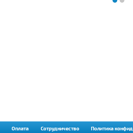
Оплата
Сотрудничество
Политика конфид