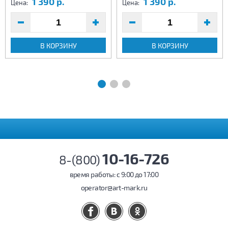
1 390 р.
1 390 р.
Цена:
Цена:
В КОРЗИНУ
В КОРЗИНУ
10-16-726
8-(800)
время работы: c 9:00 до 17:00
operator@art-mark.ru