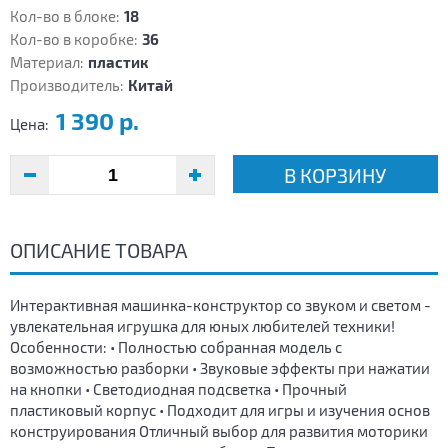
Кол-во в блоке:
18
Кол-во в коробке:
36
Материал:
пластик
Производитель:
Китай
1 390 р.
Цена:
В КОРЗИНУ
ОПИСАНИЕ ТОВАРА
Интерактивная машинка-конструктор со звуком и светом -
увлекательная игрушка для юных любителей техники!
Особенности: • Полностью собранная модель с
возможностью разборки • Звуковые эффекты при нажатии
на кнопки • Светодиодная подсветка • Прочный
пластиковый корпус • Подходит для игры и изучения основ
конструирования Отличный выбор для развития моторики