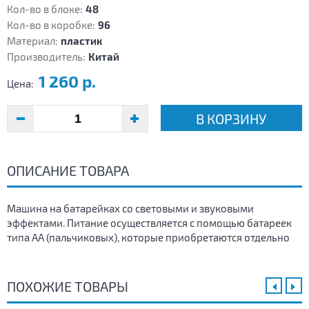
Кол-во в блоке:
48
Кол-во в коробке:
96
Материал:
пластик
Производитель:
Китай
1 260 р.
Цена:
В КОРЗИНУ
ОПИСАНИЕ ТОВАРА
Машина на батарейках со световыми и звуковыми
эффектами. Питание осуществляется с помощью батареек
типа АА (пальчиковых), которые приобретаются отдельно
ПОХОЖИЕ ТОВАРЫ