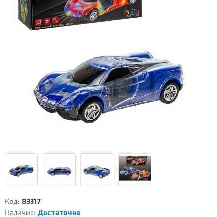
Код:
83317
Наличие:
Достаточно