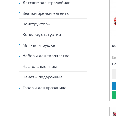
Детские электромобили
Значки брелки магниты
Конструкторы
Копилки, статуэтки
Мягкая игрушка
М
Наборы для творчества
Ко
Це
Настольные игры
Пакеты подарочные
Товары для праздника