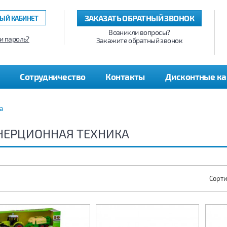
ЗАКАЗАТЬ ОБРАТНЫЙ ЗВОНОК
ЫЙ КАБИНЕТ
Возникли вопросы?
и пароль?
Закажите обратный звонок
Сотрудничество
Контакты
Дисконтные к
а
НЕРЦИОННАЯ ТЕХНИКА
Сорти