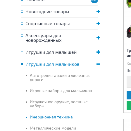
Новогодние товары
Спортивные товары
Аксессуары для
новорожденных
Т
Игрушки для малышей
ин
Игрушки для мальчиков
Ко
Це
Автотреки, гаражи и железные
дороги
Игровые наборы для мальчиков
Игрушечное оружие, военные
наборы
Инерционная техника
Металлические модели