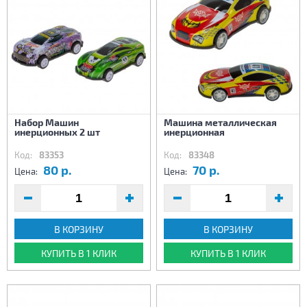
Набор Машин
Машина металлическая
инерционных 2 шт
инерционная
Код:
83353
Код:
83348
80 р.
70 р.
Цена:
Цена:
В КОРЗИНУ
В КОРЗИНУ
КУПИТЬ В 1 КЛИК
КУПИТЬ В 1 КЛИК