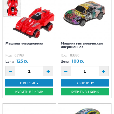
Машина инерционная
Машина металлическая
инерционная
Код:
63143
Код:
83350
125 р.
100 р.
Цена:
Цена:
В КОРЗИНУ
В КОРЗИНУ
КУПИТЬ В 1 КЛИК
КУПИТЬ В 1 КЛИК