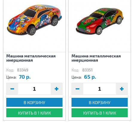
Машина металлическая
Машина металлическая
инерционная
инерционная
Код:
83349
Код:
83351
70 р.
65 р.
Цена:
Цена:
В КОРЗИНУ
В КОРЗИНУ
КУПИТЬ В 1 КЛИК
КУПИТЬ В 1 КЛИК