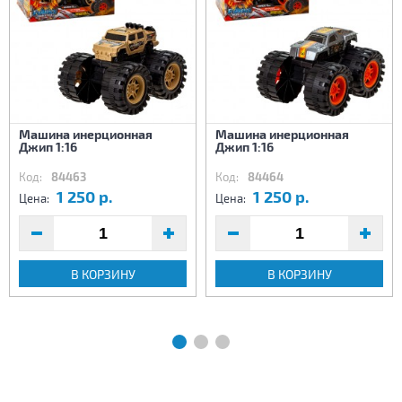
Машина инерционная
Машина инерционная
Джип 1:16
Джип 1:16
Код:
84463
Код:
84464
1 250 р.
1 250 р.
Цена:
Цена:
В КОРЗИНУ
В КОРЗИНУ