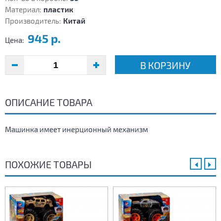
Материал:
пластик
Производитель:
Китай
945 р.
Цена:
В КОРЗИНУ
ОПИСАНИЕ ТОВАРА
Машинка имеет инерционный механизм
ПОХОЖИЕ ТОВАРЫ