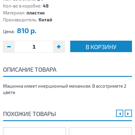
Кол-во в коробке:
48
Материал:
пластик
Производитель:
Китай
810 р.
Цена:
В КОРЗИНУ
ОПИСАНИЕ ТОВАРА
Машинка имеет инерционный механизм. В ассотримете 2
цвета
ПОХОЖИЕ ТОВАРЫ