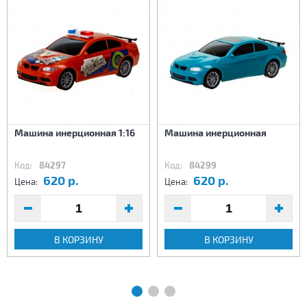
Машина инерционная 1:16
Машина инерционная
Код:
84297
Код:
84299
620 р.
620 р.
Цена:
Цена:
В КОРЗИНУ
В КОРЗИНУ