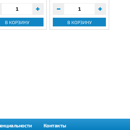
В КОРЗИНУ
В КОРЗИНУ
енциальности
Контакты