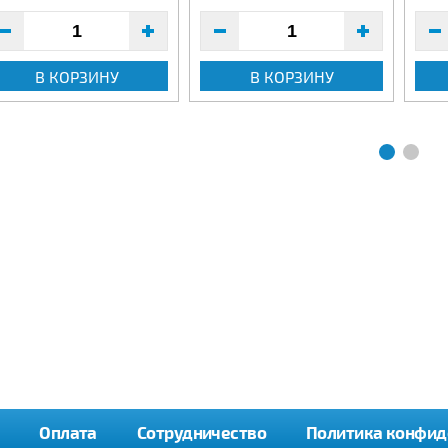
В КОРЗИНУ
В КОРЗИНУ
Оплата
Сотрудничество
Политика конфид