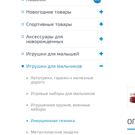
Новогодние товары
Спортивные товары
Аксессуары для
новорожденных
Игрушки для малышей
Игрушки для мальчиков
Автотреки, гаражи и железные
дороги
Игровые наборы для мальчиков
Игрушечное оружие, военные
наборы
О
Инерционная техника
Металлические модели