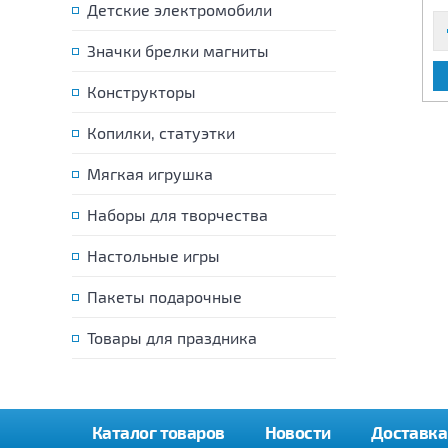
Детские электромобили
Значки брелки магниты
В КОРЗИНУ
В КОРЗИНУ
Конструкторы
Копилки, статуэтки
Мягкая игрушка
Наборы для творчества
Настольные игры
Пакеты подарочные
Товары для праздника
Каталог товаров
Новости
Доставка