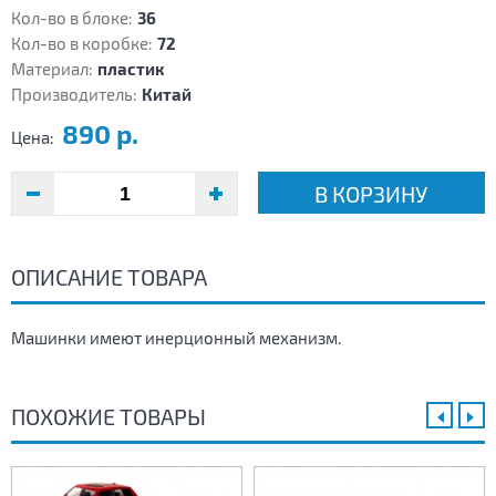
Кол-во в блоке:
36
Кол-во в коробке:
72
Материал:
пластик
Производитель:
Китай
890 р.
Цена:
В КОРЗИНУ
ОПИСАНИЕ ТОВАРА
Машинки имеют инерционный механизм.
ПОХОЖИЕ ТОВАРЫ