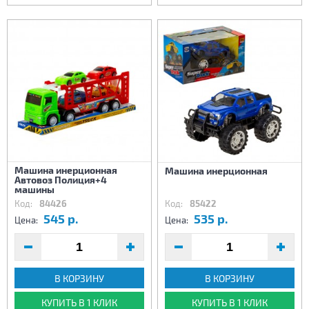
Машина инерционная
Машина инерционная
Автовоз Полиция+4
машины
Код:
84426
Код:
85422
545 р.
535 р.
Цена:
Цена:
В КОРЗИНУ
В КОРЗИНУ
КУПИТЬ В 1 КЛИК
КУПИТЬ В 1 КЛИК