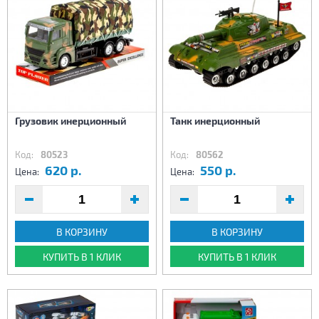
Грузовик инерционный
Танк инерционный
Код:
80523
Код:
80562
620 р.
550 р.
Цена:
Цена:
В КОРЗИНУ
В КОРЗИНУ
КУПИТЬ В 1 КЛИК
КУПИТЬ В 1 КЛИК