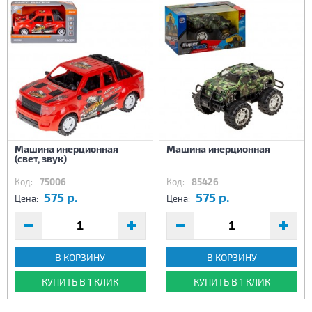
Машина инерционная
Машина инерционная
(свет, звук)
Код:
75006
Код:
85426
575 р.
575 р.
Цена:
Цена:
В КОРЗИНУ
В КОРЗИНУ
КУПИТЬ В 1 КЛИК
КУПИТЬ В 1 КЛИК