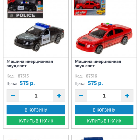
Машина инерционная
Машина инерционная
звук,свет
звук,свет
Код:
87515
Код:
87516
575 р.
575 р.
Цена:
Цена:
В КОРЗИНУ
В КОРЗИНУ
КУПИТЬ В 1 КЛИК
КУПИТЬ В 1 КЛИК