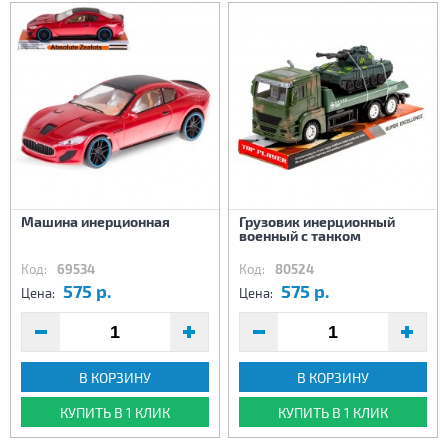
Машина инерционная
Грузовик инерционный
военный с танком
Код:
69534
Код:
80524
575 р.
575 р.
Цена:
Цена:
В КОРЗИНУ
В КОРЗИНУ
КУПИТЬ В 1 КЛИК
КУПИТЬ В 1 КЛИК