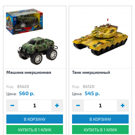
Машина инерционная
Танк инерционный
Код:
85420
Код:
84120
560 р.
545 р.
Цена:
Цена:
В КОРЗИНУ
В КОРЗИНУ
КУПИТЬ В 1 КЛИК
КУПИТЬ В 1 КЛИК