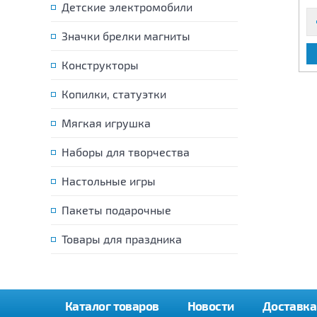
Детские электромобили
Значки брелки магниты
В КОРЗИНУ
В КОРЗИНУ
Конструкторы
Копилки, статуэтки
Мягкая игрушка
Наборы для творчества
Настольные игры
Пакеты подарочные
Товары для праздника
Каталог товаров
Новости
Доставка