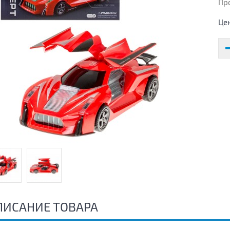
Пр
Це
ПИСАНИЕ ТОВАРА