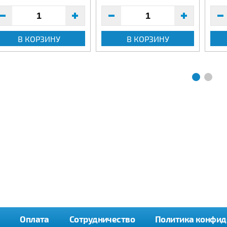
В КОРЗИНУ
В КОРЗИНУ
Оплата
Сотрудничество
Политика конфид