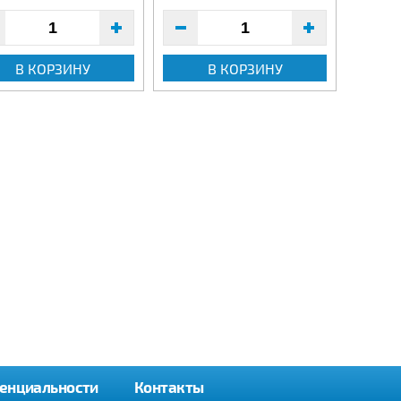
В КОРЗИНУ
В КОРЗИНУ
енциальности
Контакты