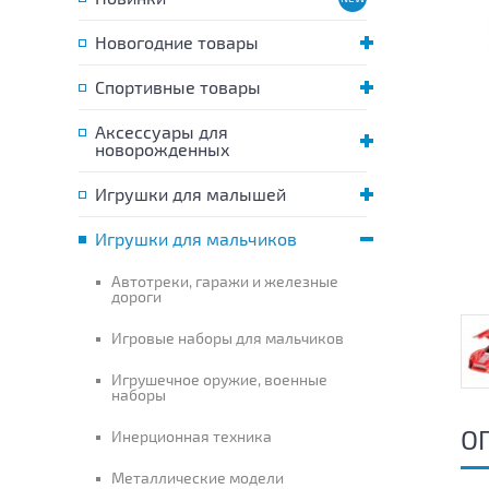
Новогодние товары
Спортивные товары
Аксессуары для
новорожденных
Игрушки для малышей
Игрушки для мальчиков
Автотреки, гаражи и железные
дороги
Игровые наборы для мальчиков
Игрушечное оружие, военные
наборы
О
Инерционная техника
Металлические модели