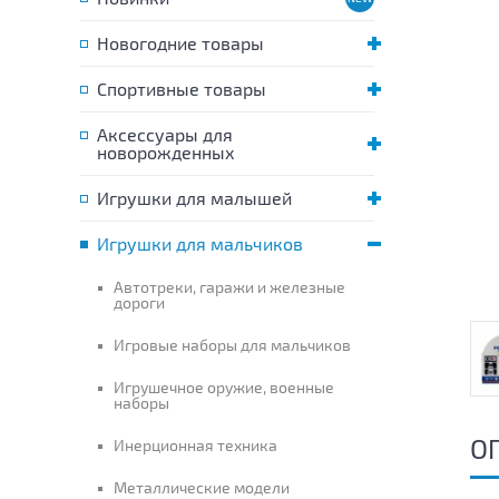
Новогодние товары
Спортивные товары
Аксессуары для
новорожденных
Игрушки для малышей
Игрушки для мальчиков
Автотреки, гаражи и железные
дороги
Игровые наборы для мальчиков
Игрушечное оружие, военные
наборы
О
Инерционная техника
Металлические модели