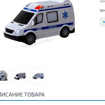
Пр
Це
ПИСАНИЕ ТОВАРА