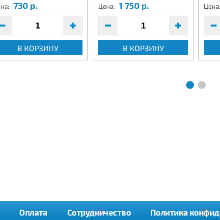
730 р.
1 750 р.
на:
Цена:
Цена
В КОРЗИНУ
В КОРЗИНУ
Оплата
Сотрудничество
Политика конфид