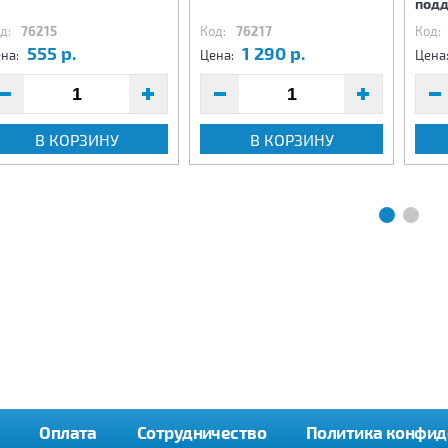
подд
д:
76215
Код:
76217
Код:
555 р.
1 290 р.
на:
Цена:
Цена
В КОРЗИНУ
В КОРЗИНУ
Оплата
Сотрудничество
Политика конфид