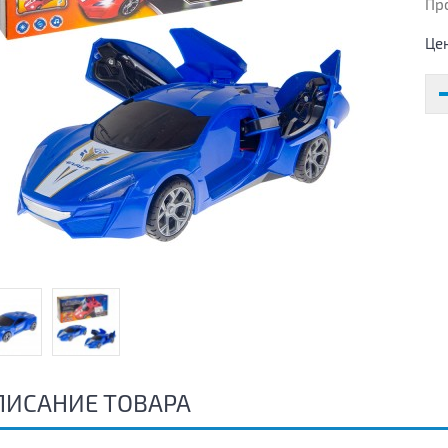
Пр
Це
ПИСАНИЕ ТОВАРА