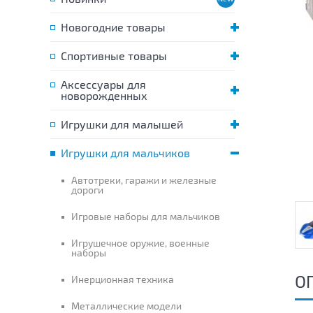
Новогодние товары
Спортивные товары
Аксессуары для
новорожденных
Игрушки для малышей
Игрушки для мальчиков
Автотреки, гаражи и железные
дороги
Игровые наборы для мальчиков
Игрушечное оружие, военные
наборы
О
Инерционная техника
Металлические модели