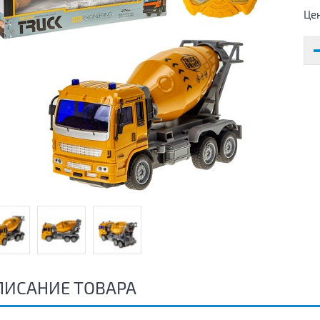
Це
ПИСАНИЕ ТОВАРА