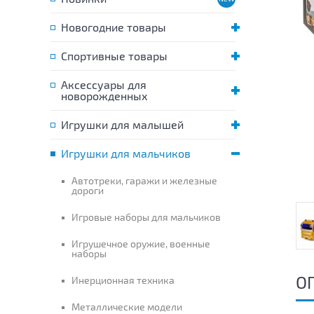
Новогодние товары
Спортивные товары
Аксессуары для
новорожденных
Игрушки для малышей
Игрушки для мальчиков
Автотреки, гаражи и железные
дороги
Игровые наборы для мальчиков
Игрушечное оружие, военные
наборы
О
Инерционная техника
Металлические модели