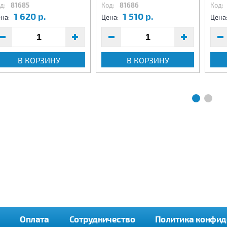
д:
81685
Код:
81686
Код:
1 620 р.
1 510 р.
на:
Цена:
Цена
В КОРЗИНУ
В КОРЗИНУ
Оплата
Сотрудничество
Политика конфид