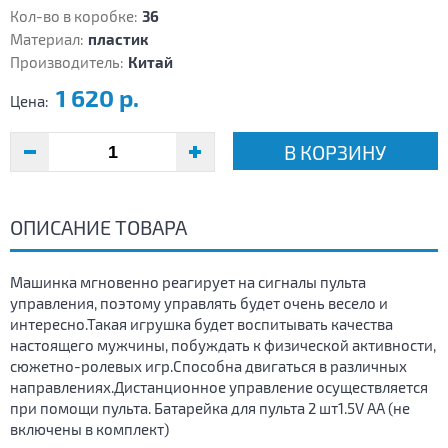
Кол-во в коробке:
36
Материал:
пластик
Производитель:
Китай
1 620 р.
Цена:
В КОРЗИНУ
ОПИСАНИЕ ТОВАРА
Машинка мгновенно реагирует на сигналы пульта
управления, поэтому управлять будет очень весело и
интересно.Такая игрушка будет воспитывать качества
настоящего мужчины, побуждать к физической активности,
сюжетно-ролевых игр.Способна двигаться в различных
направлениях.Дистанционное управление осуществляется
при помощи пульта. Батарейка для пульта 2 шт1.5V AA (не
включены в комплект)