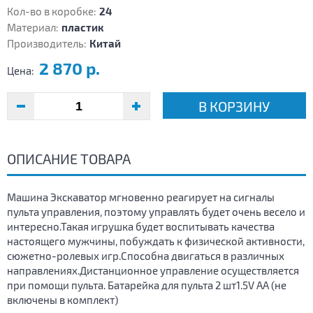
Кол-во в коробке:
24
Материал:
пластик
Производитель:
Китай
2 870 р.
Цена:
В КОРЗИНУ
ОПИСАНИЕ ТОВАРА
Машина Экскаватор мгновенно реагирует на сигналы
пульта управления, поэтому управлять будет очень весело и
интересно.Такая игрушка будет воспитывать качества
настоящего мужчины, побуждать к физической активности,
сюжетно-ролевых игр.Способна двигаться в различных
направлениях.Дистанционное управление осуществляется
при помощи пульта. Батарейка для пульта 2 шт1.5V AA (не
включены в комплект)