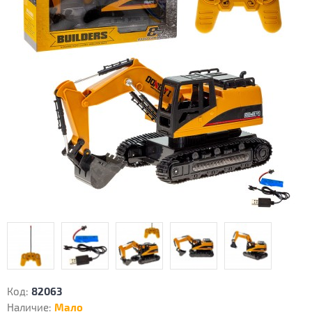
Код:
82063
Наличие:
Мало