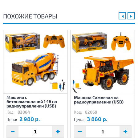
ПОХОЖИЕ ТОВАРЫ
Машина с
Машина Самосвал на
бетономешалкой 1:16 на
радиоуправлении (USB)
радиоуправлении (USB)
Код:
82064
Код:
82069
2 980 р.
3 860 р.
Цена:
Цена: