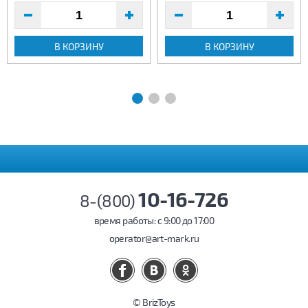
В КОРЗИНУ
В КОРЗИНУ
10-16-726
8-(800)
время работы: c 9:00 до 17:00
operator@art-mark.ru
© BrizToys