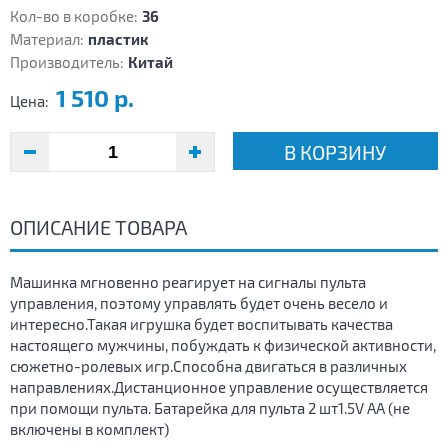
Кол-во в коробке:
36
Материал:
пластик
Производитель:
Китай
1 510 р.
Цена:
В КОРЗИНУ
ОПИСАНИЕ ТОВАРА
Машинка мгновенно реагирует на сигналы пульта
управления, поэтому управлять будет очень весело и
интересно.Такая игрушка будет воспитывать качества
настоящего мужчины, побуждать к физической активности,
сюжетно-ролевых игр.Способна двигаться в различных
направлениях.Дистанционное управление осуществляется
при помощи пульта. Батарейка для пульта 2 шт1.5V AA (не
включены в комплект)