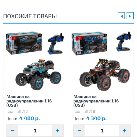
ПОХОЖИЕ ТОВАРЫ
Машина на
Машина на
радиоуправлении 1:16
радиоуправлении 1:16
(USB)
(USB)
Код:
81717
Код:
81718
4 480 р.
4 340 р.
Цена:
Цена: