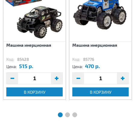
Машина инерционная
Машина инерционная
Код:
85428
Код:
85776
515 р.
470 р.
Цена:
Цена:
В КОРЗИНУ
В КОРЗИНУ