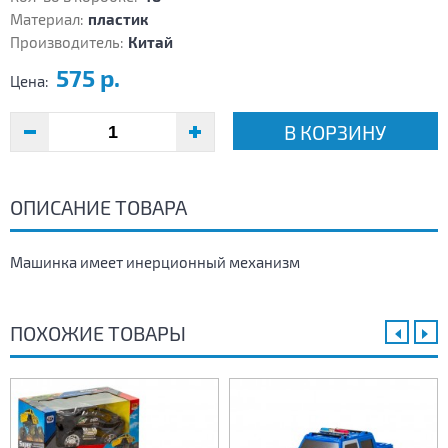
Материал:
пластик
Производитель:
Китай
575 р.
Цена:
В КОРЗИНУ
ОПИСАНИЕ ТОВАРА
Машинка имеет инерционный механизм
ПОХОЖИЕ ТОВАРЫ