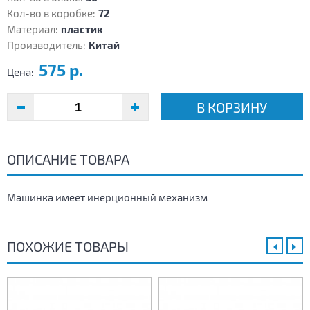
Кол-во в коробке:
72
Материал:
пластик
Производитель:
Китай
575 р.
Цена:
В КОРЗИНУ
ОПИСАНИЕ ТОВАРА
Машинка имеет инерционный механизм
ПОХОЖИЕ ТОВАРЫ