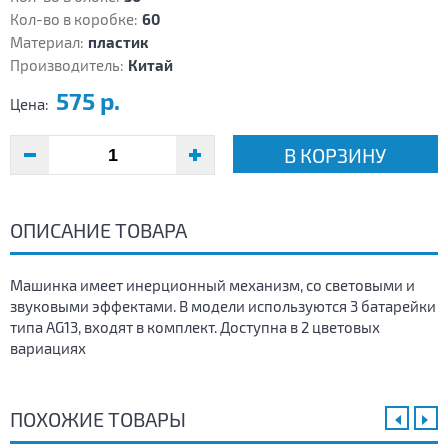
Кол-во в коробке:
60
Материал:
пластик
Производитель:
Китай
575 р.
Цена:
В КОРЗИНУ
ОПИСАНИЕ ТОВАРА
Машинка имеет инерционный механизм, со световыми и
звуковыми эффектами. В модели используются 3 батарейки
типа AG13, входят в комплект. Доступна в 2 цветовых
вариациях
ПОХОЖИЕ ТОВАРЫ