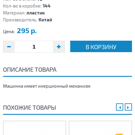
Кол-во в коробке:
144
Материал:
пластик
Производитель:
Китай
295 р.
Цена:
В КОРЗИНУ
ОПИСАНИЕ ТОВАРА
Машинка имеет инерционный механизм
ПОХОЖИЕ ТОВАРЫ