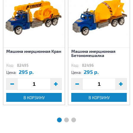
Машина инерционная Кран
Машина инерционная
Бетономешалка
Код:
82495
Код:
82496
295 р.
295 р.
Цена:
Цена:
В КОРЗИНУ
В КОРЗИНУ