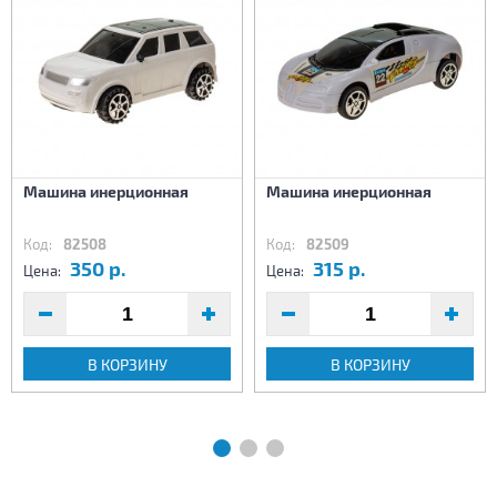
Машина инерционная
Машина инерционная
Код:
82508
Код:
82509
350 р.
315 р.
Цена:
Цена:
В КОРЗИНУ
В КОРЗИНУ