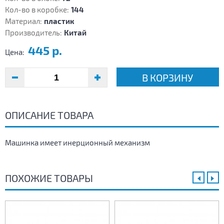
Кол-во в коробке:
144
Материал:
пластик
Производитель:
Китай
445 р.
Цена:
В КОРЗИНУ
ОПИСАНИЕ ТОВАРА
Машинка имеет инерционный механизм
ПОХОЖИЕ ТОВАРЫ